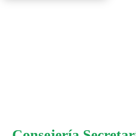
Consejería Secretar