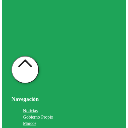
Navegación
Noticias
Gobierno Propio
Marcos