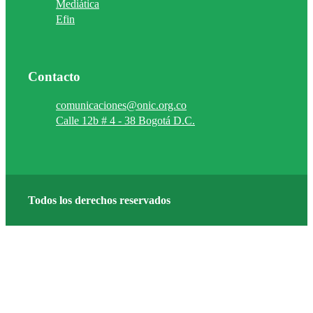
Mediática
Efin
Contacto
comunicaciones@onic.org.co
Calle 12b # 4 - 38 Bogotá D.C.
Todos los derechos reservados