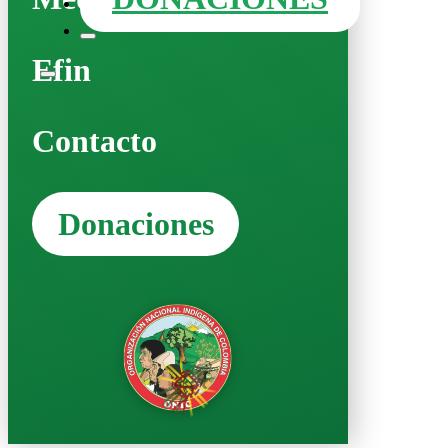
Efin
Contacto
Donaciones