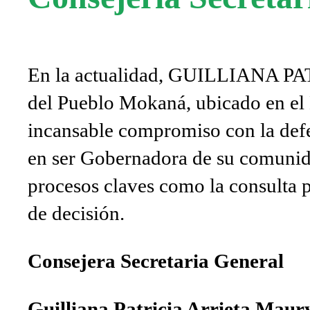
En la actualidad, GUILLIANA PA
del Pueblo Mokaná, ubicado en el 
incansable compromiso con la defe
en ser Gobernadora de su comunid
procesos claves como la consulta p
de decisión.
Consejera Secretaria General
Guilliana Patricia Arrieta Maur