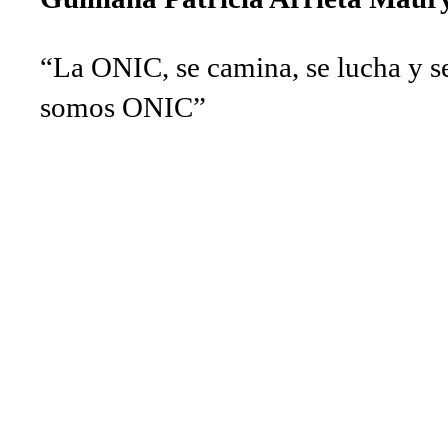
“La ONIC, se camina, se lucha y se
somos ONIC”