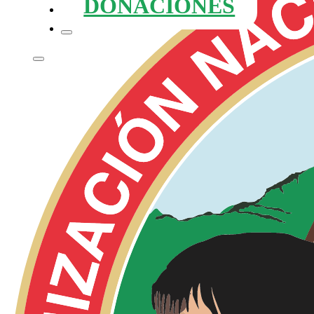
DONACIONES