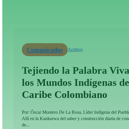
Comunicados
Archivo
Tejiendo la Palabra Viva
los Mundos Indígenas de
Caribe Colombiano
Por: Óscar Montero De La Rosa, Líder Indígena del Pueb
Allí en la Kankurwa del saber y construcción diaria de co
de...