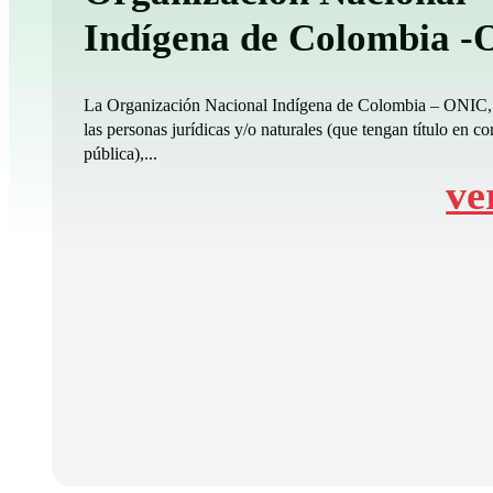
Indígena de Colombia 
La Organización Nacional Indígena de Colombia – ONIC,
las personas jurídicas y/o naturales (que tengan título en co
pública),...
ve