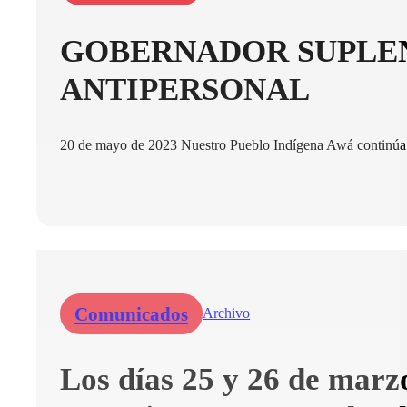
GOBERNADOR SUPLEN
ANTIPERSONAL
20 de mayo de 2023 Nuestro Pueblo Indígena Awá continúa si
Comunicados
Archivo
Los días 25 y 26 de marz