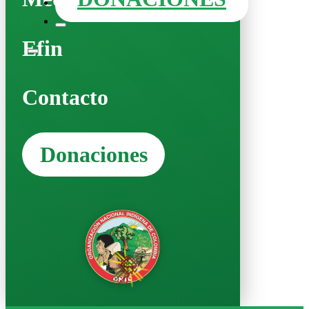
Efin
Contacto
Donaciones