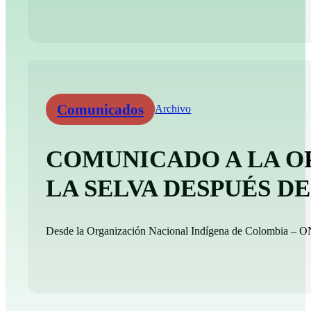
Comunicados
Archivo
COMUNICADO A LA O
LA SELVA DESPUÉS 
Desde la Organización Nacional Indígena de Colombia – ONI