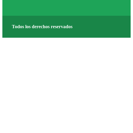
Todos los derechos reservados