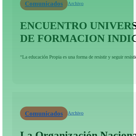
Comunicados
Archivo
ENCUENTRO UNIVERSI
DE FORMACION INDIG
“La educación Propia es una forma de resistir y seguir resisti
Comunicados
Archivo
La Organización Nacional