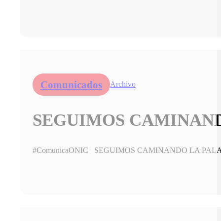
Comunicados
Archivo
SEGUIMOS CAMINANDO
#ComunicaONIC SEGUIMOS CAMINANDO LA PALABRA 