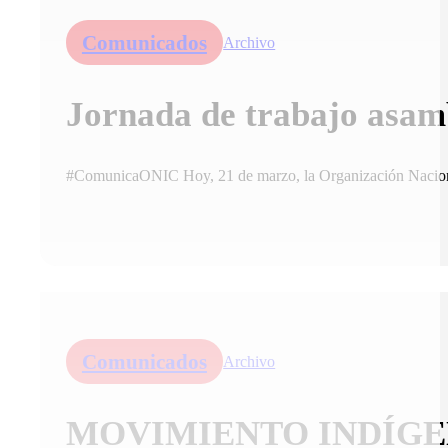
Comunicados
Archivo
Jornada de trabajo asa
#ComunicaONIC Hoy, 21 de marzo, la Organización Naciona
Comunicados
Archivo
MOVIMIENTO INDÍGE