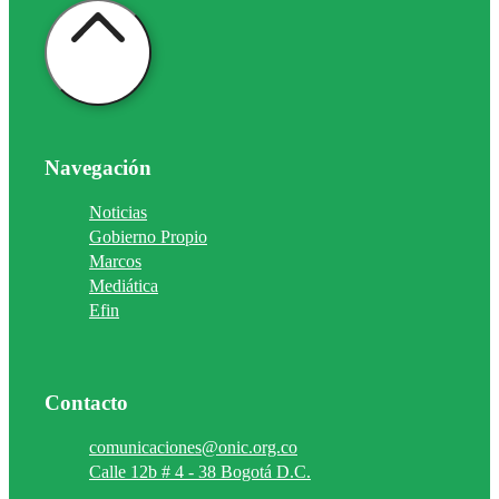
Navegación
Noticias
Gobierno Propio
Marcos
Mediática
Efin
Contacto
comunicaciones@onic.org.co
Calle 12b # 4 - 38 Bogotá D.C.