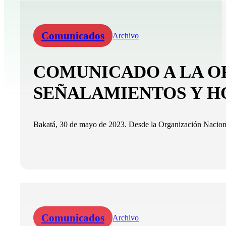
Comunicados
Archivo
COMUNICADO A LA OP
SEÑALAMIENTOS Y H
Bakatá, 30 de mayo de 2023. Desde la Organización Naciona
Comunicados
Archivo