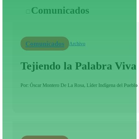
Comunicados
Comunicados
Archivo
Tejiendo la Palabra Viv
Por: Óscar Montero De La Rosa, Líder Indígena del Pueblo K