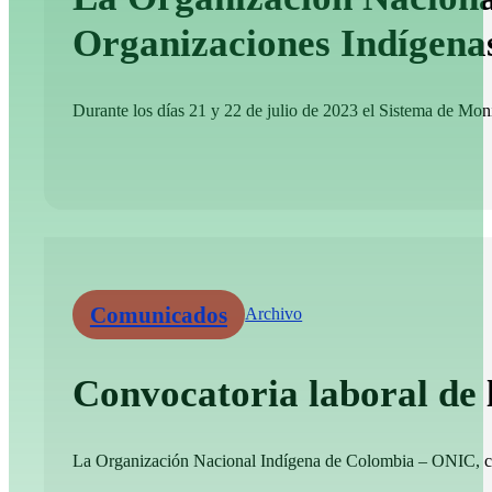
Organizaciones Indígena
Durante los días 21 y 22 de julio de 2023 el Sistema de Moni
Comunicados
Archivo
Convocatoria laboral de
La Organización Nacional Indígena de Colombia – ONIC, convo