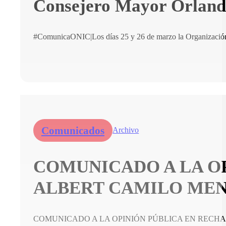
Consejero Mayor Orlando 
#ComunicaONIC|Los días 25 y 26 de marzo la Organización 
Comunicados
Archivo
COMUNICADO A LA O
ALBERT CAMILO ME
COMUNICADO A LA OPINIÓN PÚBLICA EN RECHA