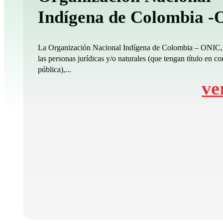
Indígena de Colombia 
La Organización Nacional Indígena de Colombia – ONIC,
las personas jurídicas y/o naturales (que tengan título en co
pública),...
ve