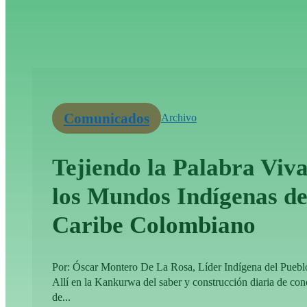
Comunicados
Archivo
Tejiendo la Palabra Viva
los Mundos Indígenas de
Caribe Colombiano
Por: Óscar Montero De La Rosa, Líder Indígena del Pueb
Allí en la Kankurwa del saber y construcción diaria de co
de...