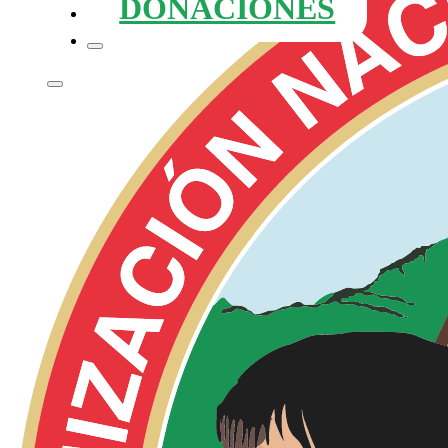
DONACIONES