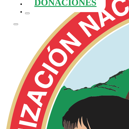
DONACIONES