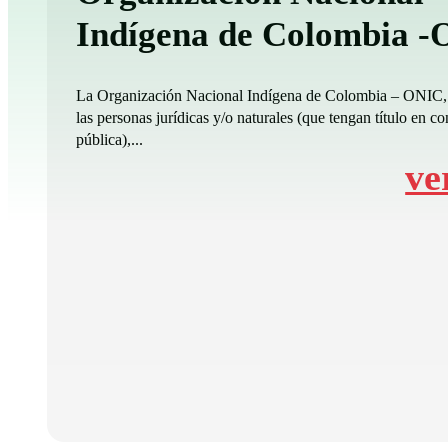
Indígena de Colombia 
La Organización Nacional Indígena de Colombia – ONIC,
las personas jurídicas y/o naturales (que tengan título en co
pública),...
ve