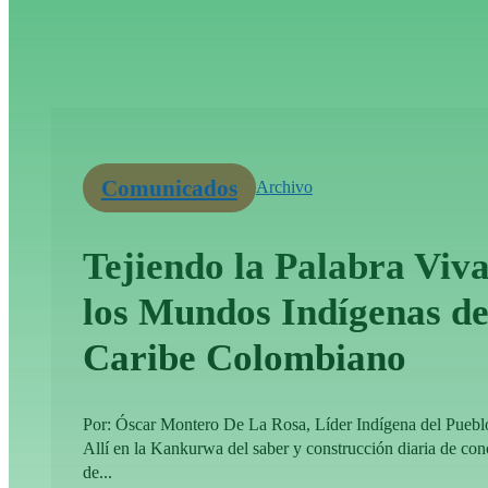
Comunicados
Archivo
Tejiendo la Palabra Viva
los Mundos Indígenas de
Caribe Colombiano
Por: Óscar Montero De La Rosa, Líder Indígena del Pueb
Allí en la Kankurwa del saber y construcción diaria de co
de...