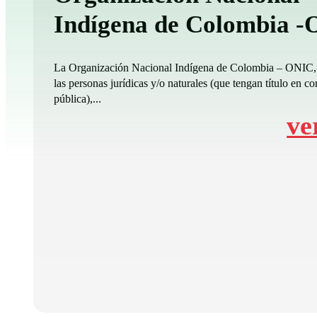
Indígena de Colombia 
La Organización Nacional Indígena de Colombia – ONIC,
las personas jurídicas y/o naturales (que tengan título en co
pública),...
ve