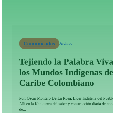
Comunicados
Archivo
Tejiendo la Palabra Viva
los Mundos Indígenas de
Caribe Colombiano
Por: Óscar Montero De La Rosa, Líder Indígena del Pueb
Allí en la Kankurwa del saber y construcción diaria de co
de...