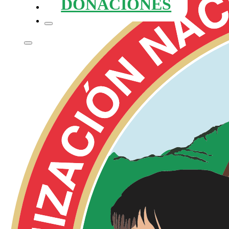
DONACIONES