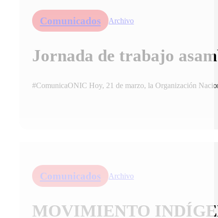
Comunicados
Archivo
Jornada de trabajo asa
#ComunicaONIC Hoy, 21 de marzo, la Organización Naciona
Comunicados
Archivo
MOVIMIENTO INDÍGE