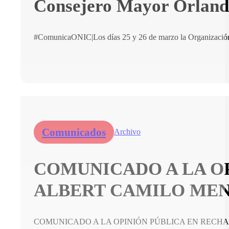
Consejero Mayor Orlando 
#ComunicaONIC|Los días 25 y 26 de marzo la Organización 
Comunicados
Archivo
COMUNICADO A LA O
ALBERT CAMILO ME
COMUNICADO A LA OPINIÓN PÚBLICA EN RECHA