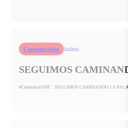
Comunicados
Archivo
SEGUIMOS CAMINANDO
#ComunicaONIC SEGUIMOS CAMINANDO LA PALABRA 