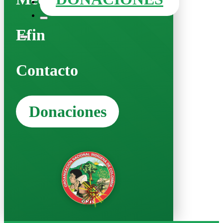
Efin
Contacto
Donaciones