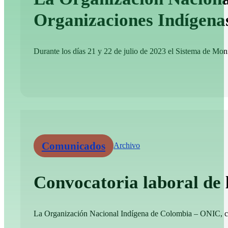
Organizaciones Indígena
Durante los días 21 y 22 de julio de 2023 el Sistema de Moni
Comunicados
Archivo
Convocatoria laboral de
La Organización Nacional Indígena de Colombia – ONIC, convo