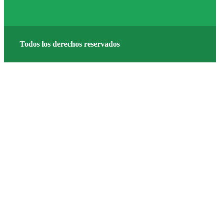
Todos los derechos reservados