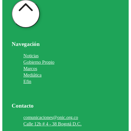
Navegación
Noticias
Gobierno Propio
Marcos
Mediática
Efin
Contacto
comunicaciones@onic.org.co
Calle 12b # 4 - 38 Bogotá D.C.