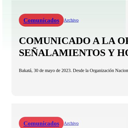
Comunicados
Archivo
COMUNICADO A LA OP
SEÑALAMIENTOS Y H
Bakatá, 30 de mayo de 2023. Desde la Organización Naciona
Comunicados
Archivo