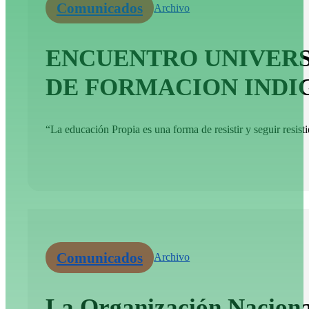
Comunicados
Archivo
ENCUENTRO UNIVERSI
DE FORMACION INDIG
“La educación Propia es una forma de resistir y seguir resisti
Comunicados
Archivo
La Organización Nacional