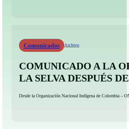
Comunicados
Archivo
COMUNICADO A LA O
LA SELVA DESPUÉS 
Desde la Organización Nacional Indígena de Colombia – ONI