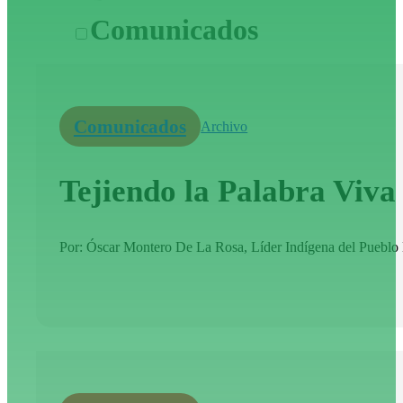
Comunicados
Comunicados
Archivo
Tejiendo la Palabra Viv
Por: Óscar Montero De La Rosa, Líder Indígena del Pueblo K