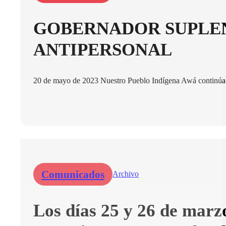
GOBERNADOR SUPLEN
ANTIPERSONAL
20 de mayo de 2023 Nuestro Pueblo Indígena Awá continúa si
Comunicados
Archivo
Los días 25 y 26 de marz