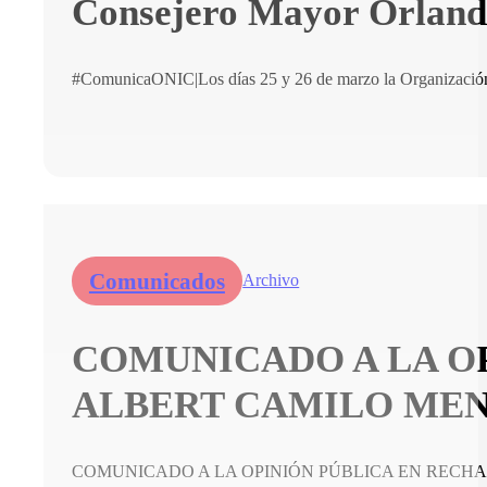
Consejero Mayor Orlando 
#ComunicaONIC|Los días 25 y 26 de marzo la Organización 
Comunicados
Archivo
COMUNICADO A LA O
ALBERT CAMILO ME
COMUNICADO A LA OPINIÓN PÚBLICA EN RECHA