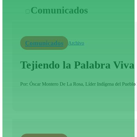
Comunicados
Comunicados
Archivo
Tejiendo la Palabra Viv
Por: Óscar Montero De La Rosa, Líder Indígena del Pueblo K