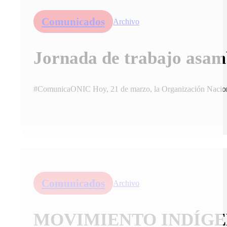
Comunicados
Archivo
Jornada de trabajo asa
#ComunicaONIC Hoy, 21 de marzo, la Organización Naciona
Comunicados
Archivo
MOVIMIENTO INDÍGE