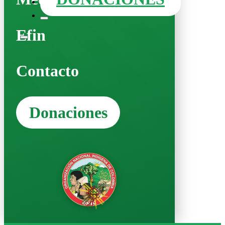
Efin
Contacto
Donaciones