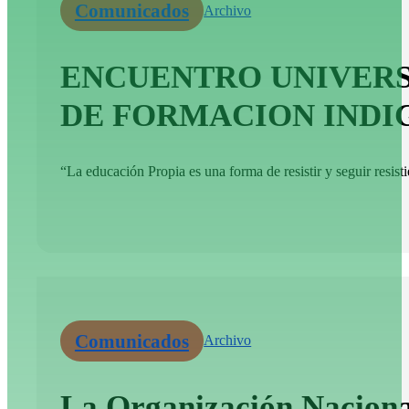
Comunicados
Archivo
ENCUENTRO UNIVERSI
DE FORMACION INDIG
“La educación Propia es una forma de resistir y seguir resisti
Comunicados
Archivo
La Organización Nacional