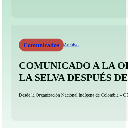
Comunicados
Archivo
COMUNICADO A LA O
LA SELVA DESPUÉS 
Desde la Organización Nacional Indígena de Colombia – ONI