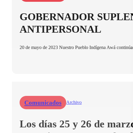
GOBERNADOR SUPLEN
ANTIPERSONAL
20 de mayo de 2023 Nuestro Pueblo Indígena Awá continúa si
Comunicados
Archivo
Los días 25 y 26 de marz