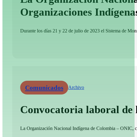
Organizaciones Indígena
Durante los días 21 y 22 de julio de 2023 el Sistema de Moni
Comunicados
Archivo
Convocatoria laboral de
La Organización Nacional Indígena de Colombia – ONIC, convo