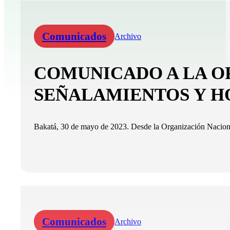
Comunicados
Archivo
COMUNICADO A LA OP
SEÑALAMIENTOS Y H
Bakatá, 30 de mayo de 2023. Desde la Organización Naciona
Comunicados
Archivo