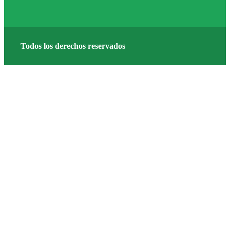
Todos los derechos reservados