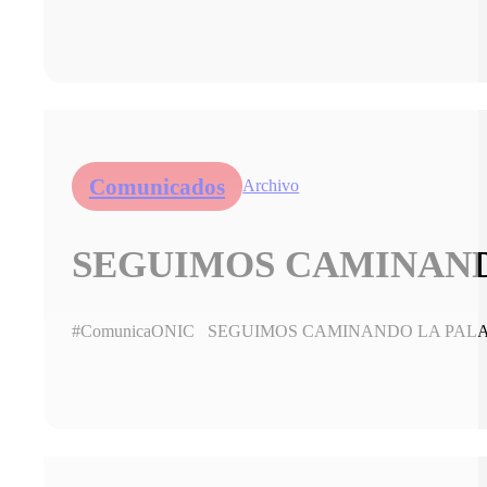
Comunicados
Archivo
SEGUIMOS CAMINANDO
#ComunicaONIC SEGUIMOS CAMINANDO LA PALABRA 