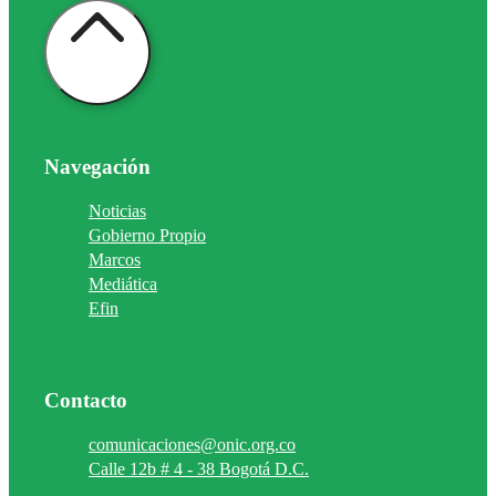
Navegación
Noticias
Gobierno Propio
Marcos
Mediática
Efin
Contacto
comunicaciones@onic.org.co
Calle 12b # 4 - 38 Bogotá D.C.