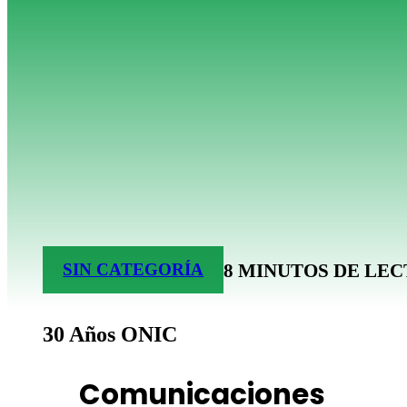
8 MINUTOS DE LE
SIN CATEGORÍA
30 Años ONIC
Comunicaciones