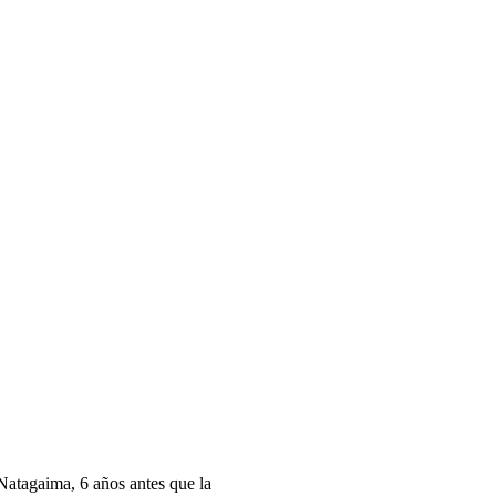
Natagaima, 6 años antes que la