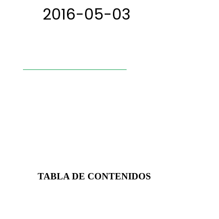
2016-05-03
TABLA DE CONTENIDOS