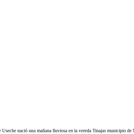
e Useche
nació una mañana lluviosa en la vereda Tinajas municipio de 