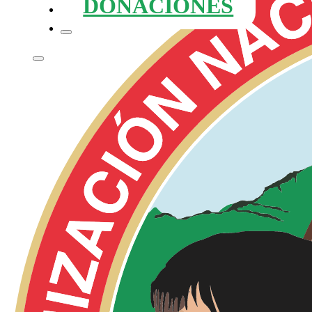
DONACIONES