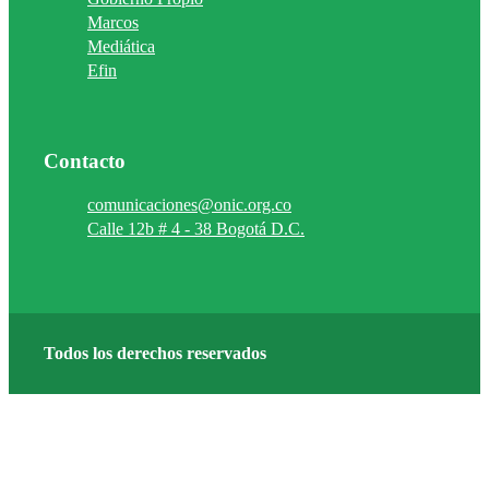
Marcos
Mediática
Efin
Contacto
comunicaciones@onic.org.co
Calle 12b # 4 - 38 Bogotá D.C.
Todos los derechos reservados