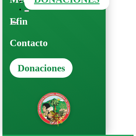
Efin
Contacto
Donaciones