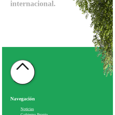
internacional.
Navegación
Noticias
Gobierno Propio