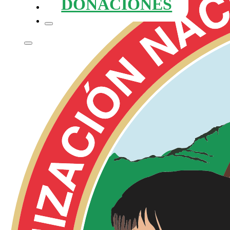
DONACIONES