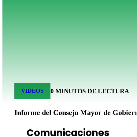
0 MINUTOS DE LECTURA
VIDEOS
Informe del Consejo Mayor de Gobier
Comunicaciones