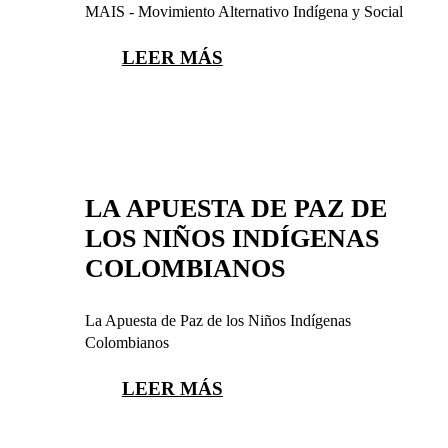
MAIS - Movimiento Alternativo Indígena y Social
LEER MÁS
LA APUESTA DE PAZ DE
LOS NIÑOS INDÍGENAS
COLOMBIANOS
La Apuesta de Paz de los Niños Indígenas
Colombianos
LEER MÁS