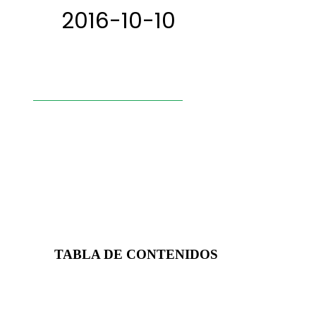
2016-10-10
TABLA DE CONTENIDOS