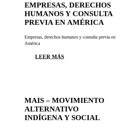
EMPRESAS, DERECHOS
HUMANOS Y CONSULTA
PREVIA EN AMÉRICA
Empresas, derechos humanos y consulta previa en
América
LEER MÁS
MAIS – MOVIMIENTO
ALTERNATIVO
INDÍGENA Y SOCIAL