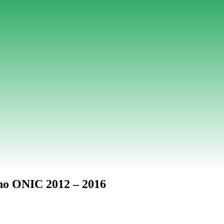
no ONIC 2012 – 2016