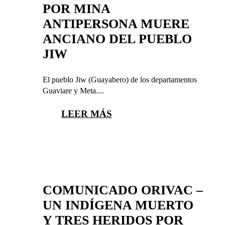
POR MINA
ANTIPERSONA MUERE
ANCIANO DEL PUEBLO
JIW
El pueblo Jiw (Guayabero) de los departamentos
Guaviare y Meta....
LEER MÁS
COMUNICADO ORIVAC –
UN INDÍGENA MUERTO
Y TRES HERIDOS POR