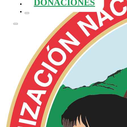
DONACIONES