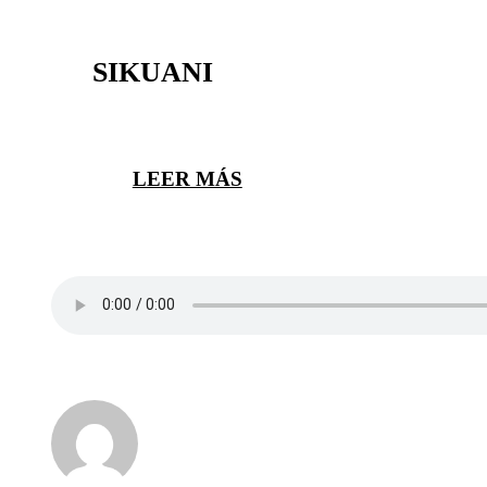
SIKUANI
LEER MÁS