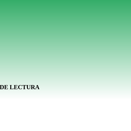
 DE LECTURA