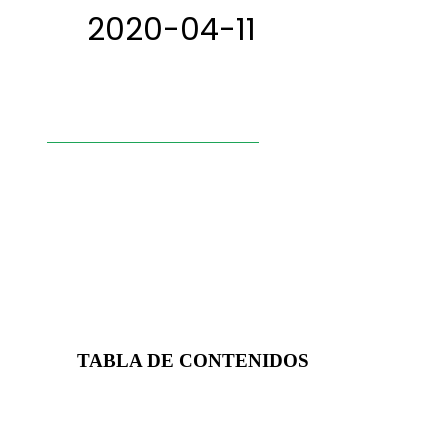
2020-04-11
TABLA DE CONTENIDOS