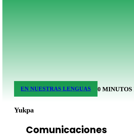
0 MINUTOS
EN NUESTRAS LENGUAS
Yukpa
Comunicaciones