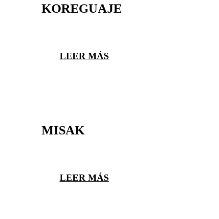
KOREGUAJE
LEER MÁS
MISAK
LEER MÁS