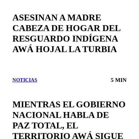
ASESINAN A MADRE
CABEZA DE HOGAR DEL
RESGUARDO INDÍGENA
AWÁ HOJAL LA TURBIA
5 MIN
NOTICIAS
MIENTRAS EL GOBIERNO
NACIONAL HABLA DE
PAZ TOTAL, EL
TERRITORIO AWÁ SIGUE