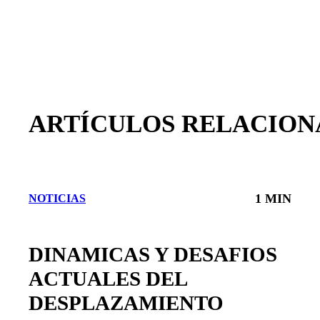
ARTÍCULOS RELACION
1 MIN
NOTICIAS
DINAMICAS Y DESAFIOS
ACTUALES DEL
DESPLAZAMIENTO