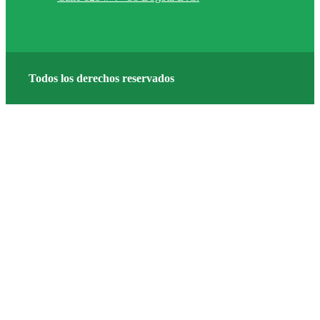
Todos los derechos reservados