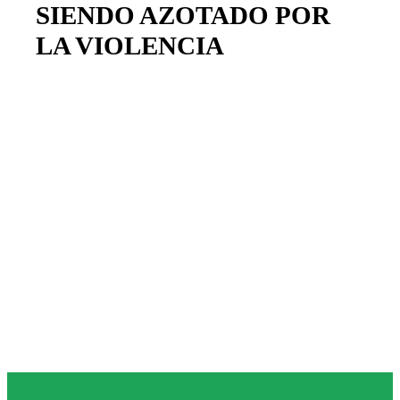
SIENDO AZOTADO POR
LA VIOLENCIA