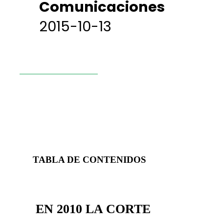
Comunicaciones
2015-10-13
TABLA DE CONTENIDOS
EN 2010 LA CORTE