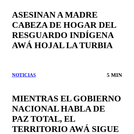
ASESINAN A MADRE
CABEZA DE HOGAR DEL
RESGUARDO INDÍGENA
AWÁ HOJAL LA TURBIA
5 MIN
NOTICIAS
MIENTRAS EL GOBIERNO
NACIONAL HABLA DE
PAZ TOTAL, EL
TERRITORIO AWÁ SIGUE