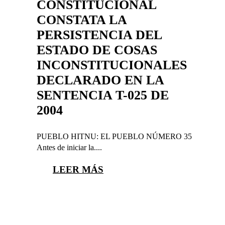
CONSTITUCIONAL
CONSTATA LA
PERSISTENCIA DEL
ESTADO DE COSAS
INCONSTITUCIONALES
DECLARADO EN LA
SENTENCIA T-025 DE
2004
PUEBLO HITNU: EL PUEBLO NÚMERO 35
Antes de iniciar la....
LEER MÁS