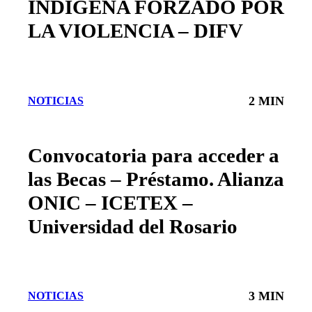
INDIGENA FORZADO POR
LA VIOLENCIA – DIFV
2 MIN
NOTICIAS
Convocatoria para acceder a
las Becas – Préstamo. Alianza
ONIC – ICETEX –
Universidad del Rosario
3 MIN
NOTICIAS