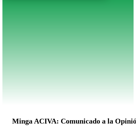
Minga ACIVA: Comunicado a la Opinión