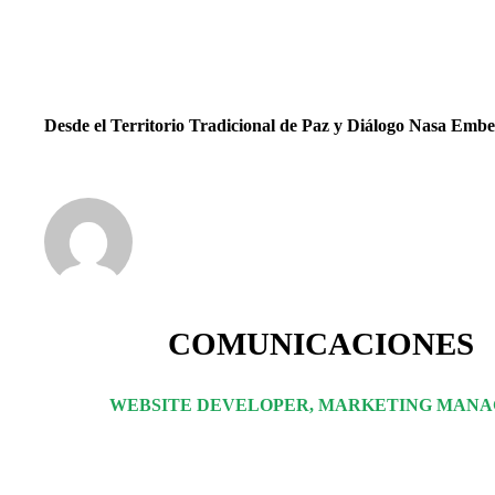
Desde el Territorio Tradicional de Paz y Diálogo Nasa Emb
COMUNICACIONES
WEBSITE DEVELOPER, MARKETING MAN