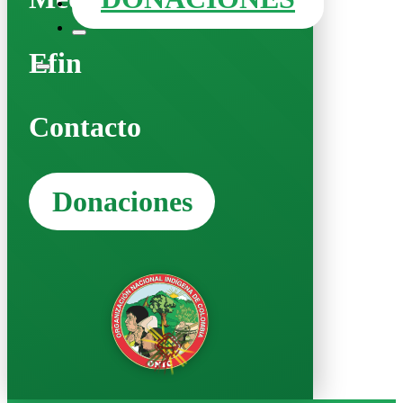
Efin
Contacto
Donaciones