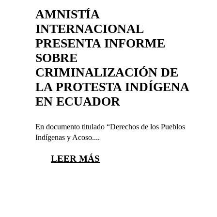
AMNISTÍA
INTERNACIONAL
PRESENTA INFORME
SOBRE
CRIMINALIZACIÓN DE
LA PROTESTA INDÍGENA
EN ECUADOR
En documento titulado “Derechos de los Pueblos
Indígenas y Acoso....
LEER MÁS