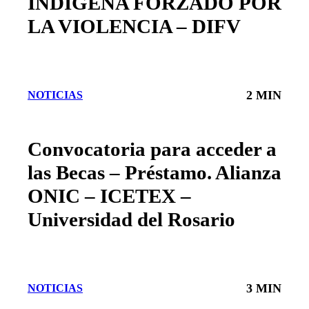
INDIGENA FORZADO POR
LA VIOLENCIA – DIFV
2 MIN
NOTICIAS
Convocatoria para acceder a
las Becas – Préstamo. Alianza
ONIC – ICETEX –
Universidad del Rosario
3 MIN
NOTICIAS