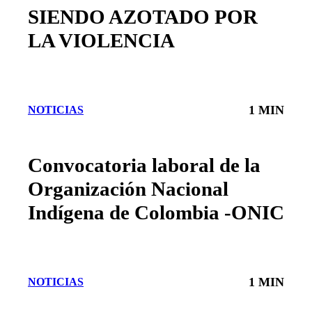
SIENDO AZOTADO POR
LA VIOLENCIA
1 MIN
NOTICIAS
Convocatoria laboral de la
Organización Nacional
Indígena de Colombia -ONIC
1 MIN
NOTICIAS