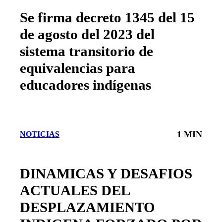
Se firma decreto 1345 del 15
de agosto del 2023 del
sistema transitorio de
equivalencias para
educadores indígenas
1 MIN
NOTICIAS
DINAMICAS Y DESAFIOS
ACTUALES DEL
DESPLAZAMIENTO