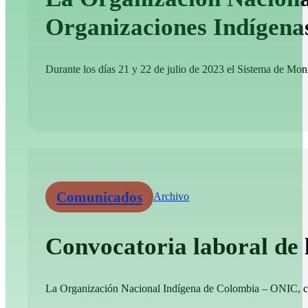
Organizaciones Indígena
Durante los días 21 y 22 de julio de 2023 el Sistema de Moni
Comunicados
Archivo
Convocatoria laboral de
La Organización Nacional Indígena de Colombia – ONIC, convo