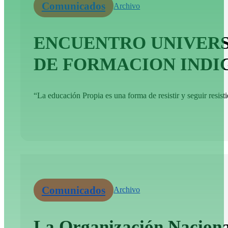
Comunicados
Archivo
ENCUENTRO UNIVERSI
DE FORMACION INDIG
“La educación Propia es una forma de resistir y seguir resisti
Comunicados
Archivo
La Organización Nacional