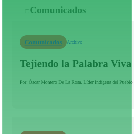
Comunicados
Comunicados
Archivo
Tejiendo la Palabra Viv
Por: Óscar Montero De La Rosa, Líder Indígena del Pueblo K