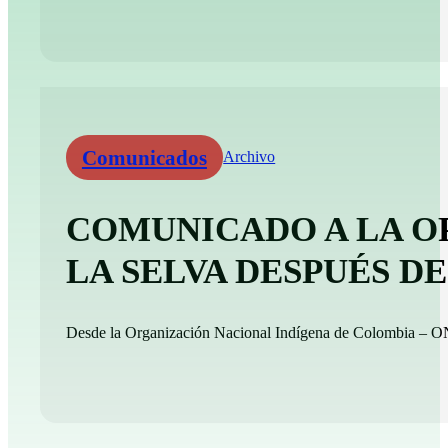
Comunicados
Archivo
COMUNICADO A LA O
LA SELVA DESPUÉS 
Desde la Organización Nacional Indígena de Colombia – ONI