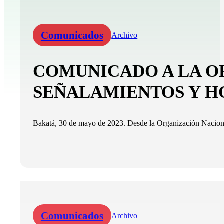
Comunicados
Archivo
COMUNICADO A LA OP
SEÑALAMIENTOS Y H
Bakatá, 30 de mayo de 2023. Desde la Organización Naciona
Comunicados
Archivo