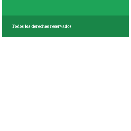
Todos los derechos reservados