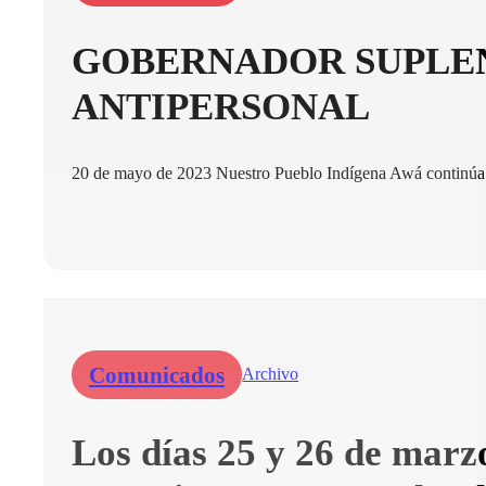
GOBERNADOR SUPLEN
ANTIPERSONAL
20 de mayo de 2023 Nuestro Pueblo Indígena Awá continúa si
Comunicados
Archivo
Los días 25 y 26 de marz