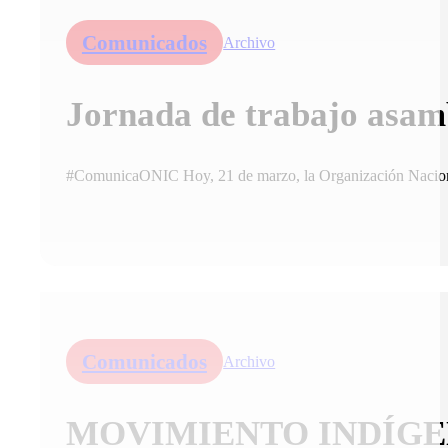
Comunicados
Archivo
Jornada de trabajo asa
#ComunicaONIC Hoy, 21 de marzo, la Organización Naciona
Comunicados
Archivo
MOVIMIENTO INDÍGE