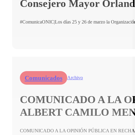
Consejero Mayor Orlando 
#ComunicaONIC|Los días 25 y 26 de marzo la Organización 
Comunicados
Archivo
COMUNICADO A LA O
ALBERT CAMILO ME
COMUNICADO A LA OPINIÓN PÚBLICA EN RECHA