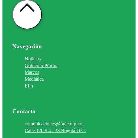
Navegación
Noticias
Gobierno Propio
Marcos
Mediática
Efin
Contacto
comunicaciones@onic.org.co
Calle 12b # 4 - 38 Bogotá D.C.