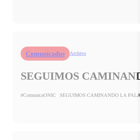
Comunicados
Archivo
SEGUIMOS CAMINANDO
#ComunicaONIC SEGUIMOS CAMINANDO LA PALABRA 