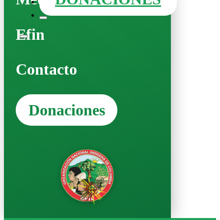
Efin
Contacto
Donaciones