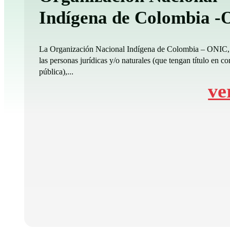
Indígena de Colombia 
La Organización Nacional Indígena de Colombia – ONIC,
las personas jurídicas y/o naturales (que tengan título en co
pública),...
ve