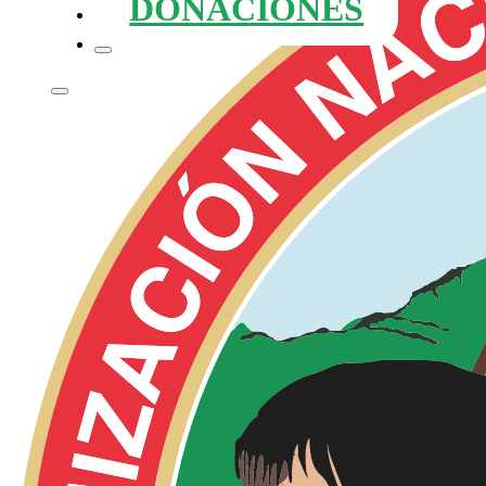
DONACIONES