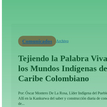
Comunicados
Archivo
Tejiendo la Palabra Viva
los Mundos Indígenas de
Caribe Colombiano
Por: Óscar Montero De La Rosa, Líder Indígena del Pueb
Allí en la Kankurwa del saber y construcción diaria de co
de...