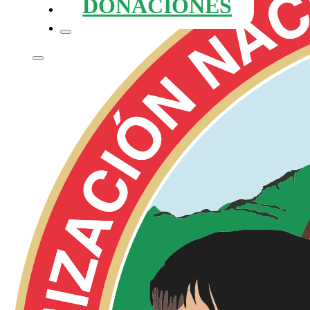
DONACIONES