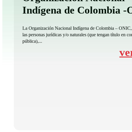
Indígena de Colombia 
La Organización Nacional Indígena de Colombia – ONIC,
las personas jurídicas y/o naturales (que tengan título en co
pública),...
ve