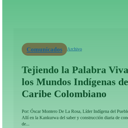
Comunicados
Archivo
Tejiendo la Palabra Viva
los Mundos Indígenas de
Caribe Colombiano
Por: Óscar Montero De La Rosa, Líder Indígena del Pueb
Allí en la Kankurwa del saber y construcción diaria de co
de...