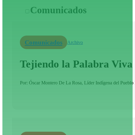
Comunicados
Comunicados
Archivo
Tejiendo la Palabra Viv
Por: Óscar Montero De La Rosa, Líder Indígena del Pueblo K