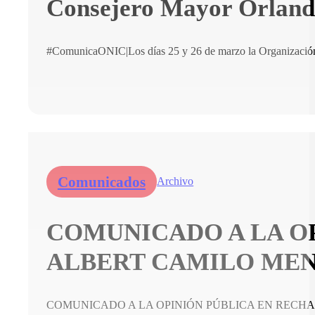
Consejero Mayor Orlando 
#ComunicaONIC|Los días 25 y 26 de marzo la Organización 
Comunicados
Archivo
COMUNICADO A LA O
ALBERT CAMILO ME
COMUNICADO A LA OPINIÓN PÚBLICA EN RECHA