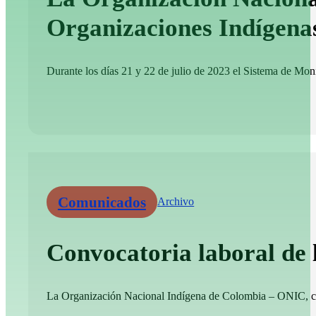
Organizaciones Indígena
Durante los días 21 y 22 de julio de 2023 el Sistema de Moni
Comunicados
Archivo
Convocatoria laboral de
La Organización Nacional Indígena de Colombia – ONIC, convo