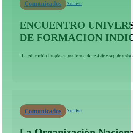
Comunicados
Archivo
ENCUENTRO UNIVERSI
DE FORMACION INDIG
“La educación Propia es una forma de resistir y seguir resisti
Comunicados
Archivo
La Organización Nacional