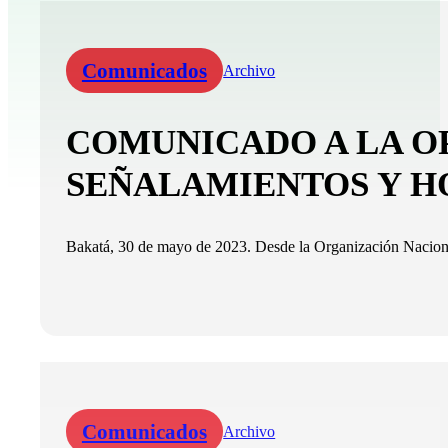
Comunicados
Archivo
COMUNICADO A LA OP
SEÑALAMIENTOS Y H
Bakatá, 30 de mayo de 2023. Desde la Organización Naciona
Comunicados
Archivo