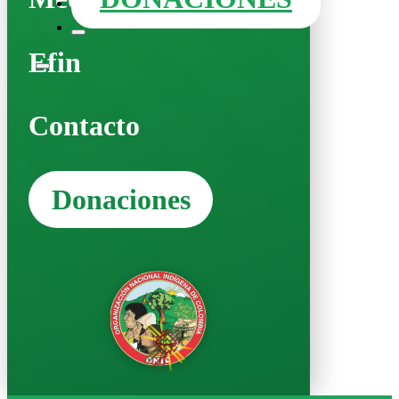
Efin
Contacto
Donaciones