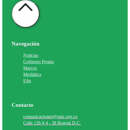
Navegación
Noticias
Gobierno Propio
Marcos
Mediática
Efin
Contacto
comunicaciones@onic.org.co
Calle 12b # 4 - 38 Bogotá D.C.