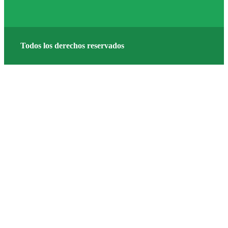
Todos los derechos reservados