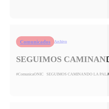
Comunicados
Archivo
SEGUIMOS CAMINANDO
#ComunicaONIC SEGUIMOS CAMINANDO LA PALABRA 