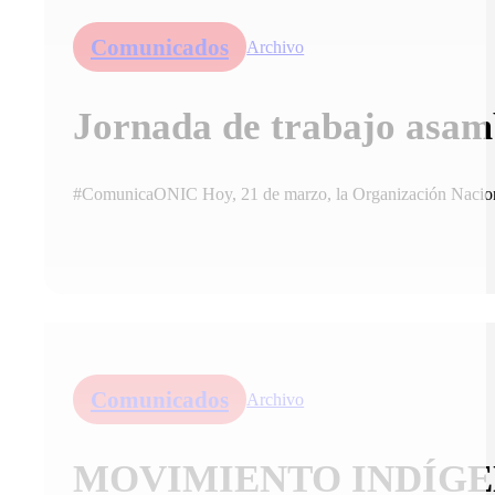
Comunicados
Archivo
Jornada de trabajo asa
#ComunicaONIC Hoy, 21 de marzo, la Organización Naciona
Comunicados
Archivo
MOVIMIENTO INDÍGE