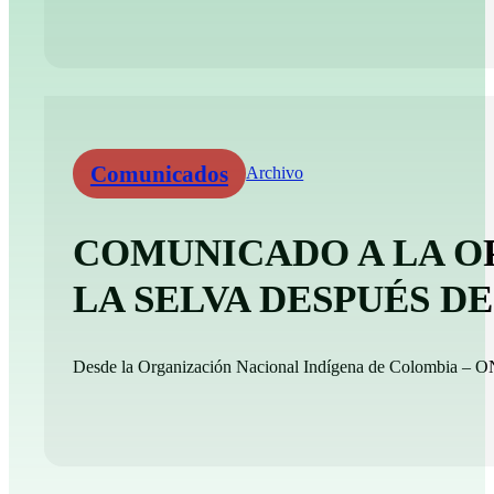
Comunicados
Archivo
COMUNICADO A LA O
LA SELVA DESPUÉS 
Desde la Organización Nacional Indígena de Colombia – ONI