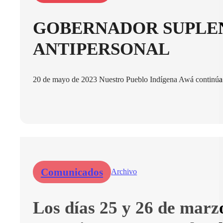
GOBERNADOR SUPLEN
ANTIPERSONAL
20 de mayo de 2023 Nuestro Pueblo Indígena Awá continúa si
Comunicados
Archivo
Los días 25 y 26 de marz